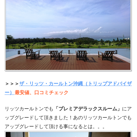
＞＞＞
ザ・リッツ・カールトン沖縄（トリップアドバイザ
ー）
最安値、口コミチェック
リッツカールトンでも
「プレミアデラックスルーム」
にア
ップグレードして頂きました！あのリッツカールトンでも
アップグレードして頂ける事になるとは。。。