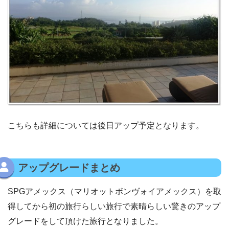
こちらも詳細については後日アップ予定となります。
アップグレードまとめ
SPGアメックス（マリオットボンヴォイアメックス）を取
得してから初の旅行らしい旅行で素晴らしい驚きのアップ
グレードをして頂けた旅行となりました。