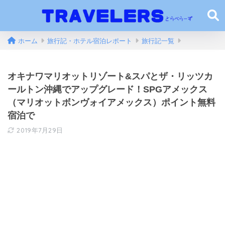
ホーム
旅行記・ホテル宿泊レポート
旅行記一覧
オキナワマリオットリゾート&スパとザ・リッツカ
ールトン沖縄でアップグレード！SPGアメックス
（マリオットボンヴォイアメックス）ポイント無料
宿泊で
2019年7月29日