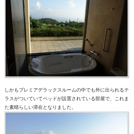
しかもプレミアデラックスルームの中でも外に出られるテ
ラスがついていてベッドが設置されている部屋で、これま
た素晴らしい滞在となりました。