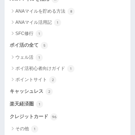
ANAマイルを貯める方法
8
ANAマイル活用記
1
SFC修行
1
ポイ活の全て
5
ウェル活
1
ポイ活初心者向けガイド
1
ポイントサイト
2
キャッシュレス
2
楽天経済圏
1
クレジットカード
96
その他
1