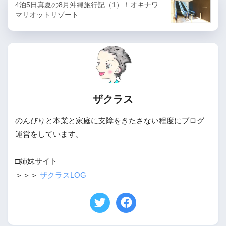
4泊5日真夏の8月沖縄旅行記（1）！オキナワ
マリオットリゾート…
ザクラス
のんびりと本業と家庭に支障をきたさない程度にブログ
運営をしています。
□姉妹サイト
＞＞＞
ザクラスLOG