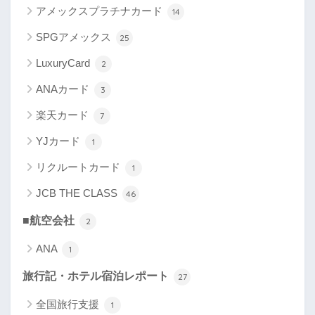
アメックスプラチナカード
14
SPGアメックス
25
LuxuryCard
2
ANAカード
3
楽天カード
7
YJカード
1
リクルートカード
1
JCB THE CLASS
46
■航空会社
2
ANA
1
旅行記・ホテル宿泊レポート
27
全国旅行支援
1