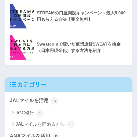
STREAMの口座開設キャンペーン～最大5,000
円もらえる方法【完全無料】
Sweatcoinで稼いだ仮想通貨SWEATを換金
（日本円現金化）する方法を紹介！
カテゴリー
JALマイルを活用
6
JGC修行
1
JALマイルを貯める方法
4
ANAマイルを活用
11