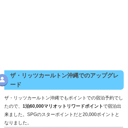
ザ・リッツカールトン沖縄でのアップグレ
ード
ザ・リッツカールトン沖縄でもポイントでの宿泊予約でし
たので、
1泊60,000マリオットリワードポイント
で宿泊出
来ました。SPGのスターポイントだと20,000ポイントと
なりました。