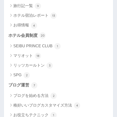
旅行記一覧
9
ホテル宿泊レポート
13
お得情報
4
ホテル会員制度
20
SEIBU PRINCE CLUB
1
マリオット
18
リッツカールトン
3
SPG
2
ブログ運営
7
ブログを始める方法
2
格好いいブログカスタマイズ方法
4
お役立ちテクニック
1