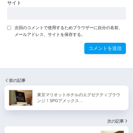
サイト
次回のコメントで使用するためブラウザーに自分の名前、
メールアドレス、サイトを保存する。
前の記事
東京マリオットホテルのエグゼクティブラウ
ンジ！SPGアメックス…
次の記事