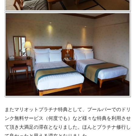
またマリオットプラチナ特典として、プールバーでのドリ
ンク無料サービス（何度でも）など様々な特典を利用させ
て頂き大満足の滞在となりました。ほんとプラチナ修行し
て良かったと思える滞在となりました。