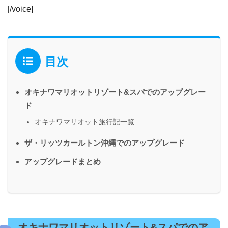
[/voice]
目次
オキナワマリオットリゾート&スパでのアップグレー
ド
オキナワマリオット旅行記一覧
ザ・リッツカールトン沖縄でのアップグレード
アップグレードまとめ
オキナワマリオットリゾート&スパでのア