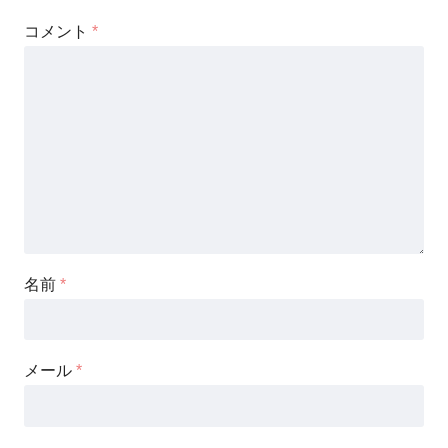
コメント
*
名前
*
メール
*