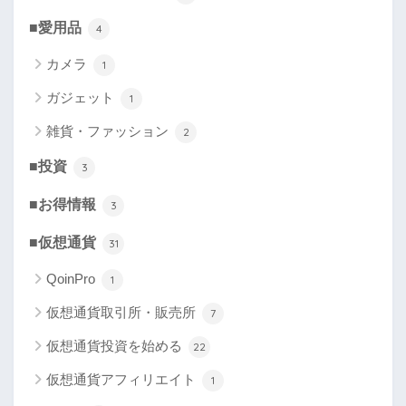
■愛用品
4
カメラ
1
ガジェット
1
雑貨・ファッション
2
■投資
3
■お得情報
3
■仮想通貨
31
QoinPro
1
仮想通貨取引所・販売所
7
仮想通貨投資を始める
22
仮想通貨アフィリエイト
1