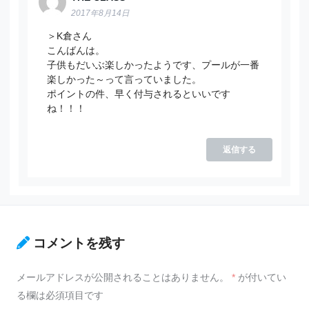
2017年8月14日
＞K倉さん
こんばんは。
子供もだいぶ楽しかったようです、プールが一番
楽しかった～って言っていました。
ポイントの件、早く付与されるといいです
ね！！！
返信する
コメントを残す
メールアドレスが公開されることはありません。
*
が付いてい
る欄は必須項目です