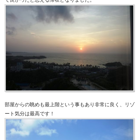
部屋からの眺めも最上階という事もあり非常に良く、リゾ
ート気分は最高です！