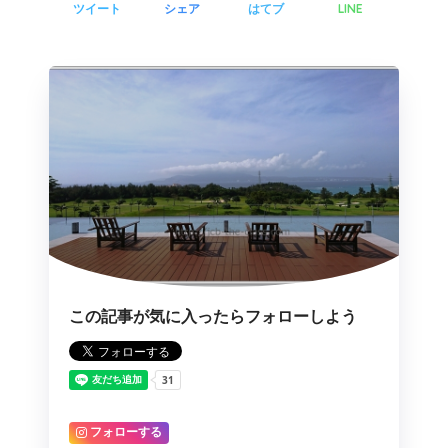
LINE
ツイート
シェア
はてブ
この記事が気に入ったらフォローしよう
フォローする