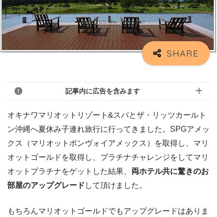
記事内に広告を含みます
オキナワマリオットリゾート&スパとザ・リッツカールト
ン沖縄へ夏休み子連れ旅行に行ってきました。SPGアメッ
クス（マリオットボンヴォイアメックス）を取得し、マリ
オットゴールドを取得し、プラチナチャレンジをしてマリ
オットプラチナをゲットした結果、
両ホテル共に驚きのお
部屋のアップグレード
して頂けました。
もちろんマリオットゴールドでもアップグレードはありま