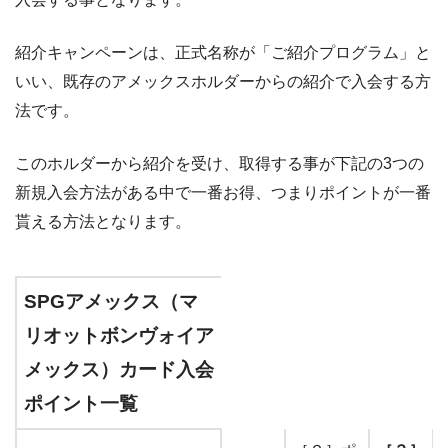
紹介キャンペーンは、正式名称が「ご紹介プログラム」と
いい、既存のアメックスホルダーからの紹介で入会する方
法です。
このホルダーから紹介を受け、取得する事が下記の3つの
新規入会方法がある中で一番お得、つまりポイントが一番
貰える方法となります。
SPGアメックス（マ
リオットボンヴォイア
メックス）カード入会
ポイント一覧