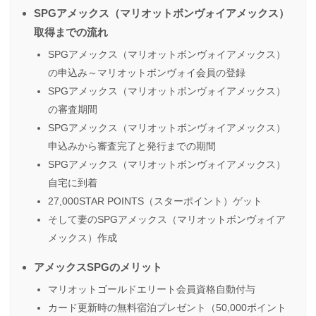
SPGアメックス（マリオットボンヴォイアメックス）
取得までの流れ
SPGアメックス（マリオットボンヴォイアメックス）
の申込み～マリオットボンヴォイ会員の登録
SPGアメックス（マリオットボンヴォイアメックス）
の審査期間
SPGアメックス（マリオットボンヴォイアメックス）
申込みから審査完了と発行までの期間
SPGアメックス（マリオットボンヴォイアメックス）
自宅に到着
27,000STAR POINTS（スターポイント）ゲット
そして妻のSPGアメックス（マリオットボンヴォイア
メックス）作成
アメックスSPGのメリット
マリオットゴールドエリート会員資格自動付与
カード更新時の無料宿泊プレゼント（50,000ポイント