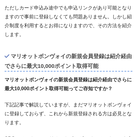
ただしカード申込み途中でも申込リンクがあり可能となり
ますので事前に登録しなくても問題ありません。しかし紹
介制度を利用するとお得になりますので、その方法を紹介
します。
マリオットボンヴォイの新規会員登録は紹介経由
でさらに最大10,000ポイント取得可能
マリオットボンヴォイの新規会員登録は紹介経由でさらに
最大10,000ポイント取得可能ってご存知ですか？
下記記事で解説していますが、まだマリオットボンヴォイ
に登録しておらず、これから新規登録される方は必見とな
ります。