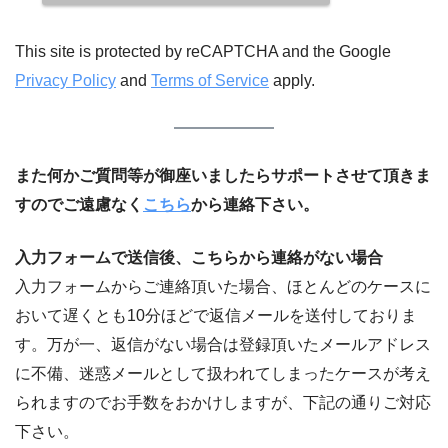
This site is protected by reCAPTCHA and the Google
Privacy Policy
and
Terms of Service
apply.
また何かご質問等が御座いましたらサポートさせて頂きま
すのでご遠慮なく
こちら
から連絡下さい。
入力フォームで送信後、こちらから連絡がない場合
入力フォームからご連絡頂いた場合、ほとんどのケースに
おいて遅くとも10分ほどで返信メールを送付しておりま
す。万が一、返信がない場合は登録頂いたメールアドレス
に不備、迷惑メールとして扱われてしまったケースが考え
られますのでお手数をおかけしますが、下記の通りご対応
下さい。