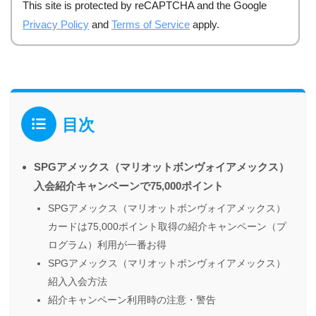
This site is protected by reCAPTCHA and the Google
Privacy Policy
and
Terms of Service
apply.
目次
SPGアメックス（マリオットボンヴォイアメックス）
入会紹介キャンペーンで75,000ポイント
SPGアメックス（マリオットボンヴォイアメックス）
カードは75,000ポイント取得の紹介キャンペーン（プ
ログラム）利用が一番お得
SPGアメックス（マリオットボンヴォイアメックス）
紹入入会方法
紹介キャンペーン利用時の注意・警告