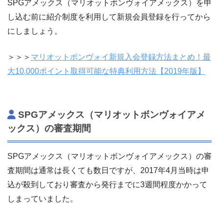
SPGアメックス（マリオットボンヴォイアメックス）を申
し込む前に紹介制度を利用して新規会員登録を行ってから
にしましょう。
＞＞＞
マリオットボンヴォイ新規入会登録方法まとめ！最
大10,000ポイント取得可能な特典利用方法【2019年版】
SPGアメックス（マリオットボンヴォイアメ
ックス）の審査期間
SPGアメックス（マリオットボンヴォイアメックス）の審
査期間は通常は長くても数日ですが、2017年4月当時は申
込が殺到しており審査から発行までに3週間程度かかって
しまっていました。