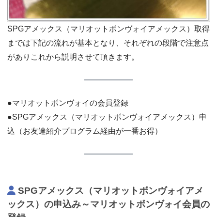
SPGアメックス（マリオットボンヴォイアメックス）取得
までは下記の流れが基本となり、それぞれの段階で注意点
がありこれから説明させて頂きます。
●マリオットボンヴォイの会員登録
●SPGアメックス（マリオットボンヴォイアメックス）申
込（お友達紹介プログラム経由が一番お得）
SPGアメックス（マリオットボンヴォイアメ
ックス）の申込み～マリオットボンヴォイ会員の