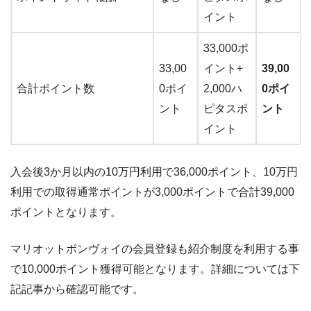
イント
33,000ポ
33,00
イント+
39,00
合計ポイント数
0ポイ
2,000ハ
0ポイ
ント
ピタスポ
ント
イント
入会後3か月以内の10万円利用で36,000ポイント、10万円
利用での取得通常ポイントが3,000ポイントで合計39,000
ポイントとなります。
マリオットボンヴォイの会員登録も紹介制度を利用する事
で10,000ポイント獲得可能となります。詳細については下
記記事から確認可能です。