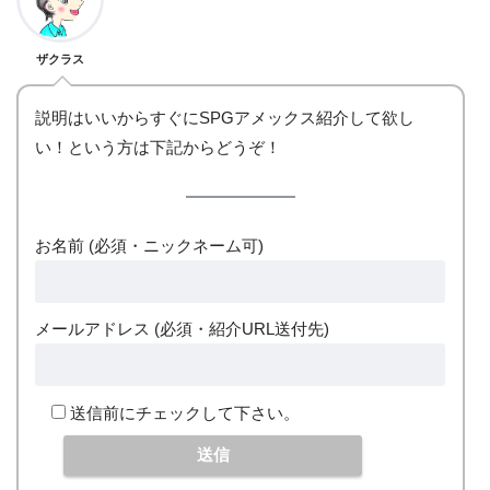
ザクラス
説明はいいからすぐにSPGアメックス紹介して欲し
い！という方は下記からどうぞ！
お名前 (必須・ニックネーム可)
メールアドレス (必須・紹介URL送付先)
送信前にチェックして下さい。