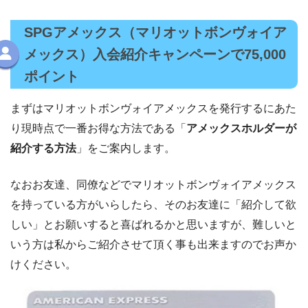
SPGアメックス（マリオットボンヴォイア
メックス）入会紹介キャンペーンで75,000
ポイント
まずはマリオットボンヴォイアメックスを発行するにあた
り現時点で一番お得な方法である「
アメックスホルダーが
紹介する方法
」をご案内します。
なおお友達、同僚などでマリオットボンヴォイアメックス
を持っている方がいらしたら、そのお友達に「紹介して欲
しい」とお願いすると喜ばれるかと思いますが、難しいと
いう方は私からご紹介させて頂く事も出来ますのでお声か
けください。