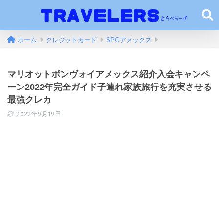
ホーム
クレジットカード
SPGアメックス
マリオットボンヴォイアメックス紹介入会キャンペ
ーン2022年完全ガイド子連れ家族旅行を充実させる
最強クレカ
2022年9月19日