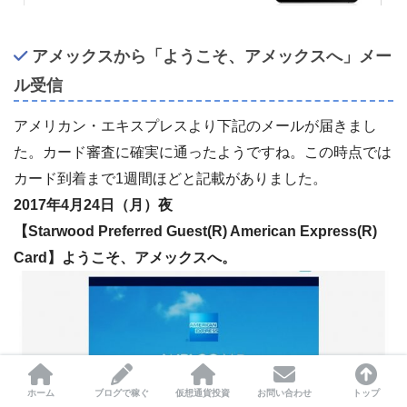
アメックスから「ようこそ、アメックスへ」メー
ル受信
アメリカン・エキスプレスより下記のメールが届きまし
た。カード審査に確実に通ったようですね。この時点では
カード到着まで1週間ほどと記載がありました。
2017年4月24日（月）夜
【Starwood Preferred Guest(R) American Express(R)
Card】ようこそ、アメックスへ。
ホーム
ブログで稼ぐ
仮想通貨投資
お問い合わせ
トップ