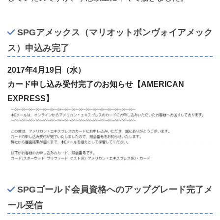
SPGアメックス（マリオットボンヴォイアメック
ス）申込み完了
2017年4月19日（水）
カード申し込み受付完了のお知らせ【AMERICAN
EXPRESS】
SPGゴールド会員資格へのアップグレード完了メ
ール受信