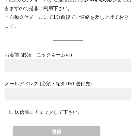
きますので是非ご利用下さい。
＊自動返信メールにて1分前後でご連絡を差し上げており
ます。
お名前 (必須・ニックネーム可)
メールアドレス (必須・紹介URL送付先)
送信前にチェックして下さい。