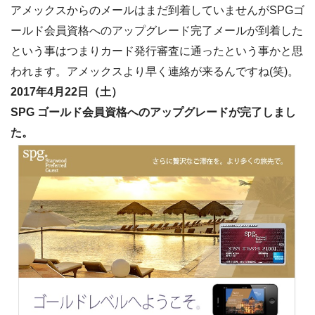
アメックスからのメールはまだ到着していませんがSPGゴ
ールド会員資格へのアップグレード完了メールが到着した
という事はつまりカード発行審査に通ったという事かと思
われます。アメックスより早く連絡が来るんですね(笑)。
2017年4月22日（土）
SPG ゴールド会員資格へのアップグレードが完了しまし
た。