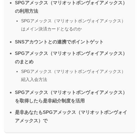
SPGアメックス（マリオットボンヴォイアメックス）
の利用方法
SPGアメックス（マリオットボンヴォイアメックス）
はメイン決済カードとなるのか
SNSアカウントとの連携でポイントゲット
SPGアメックス（マリオットボンヴォイアメックス）
のまとめ
SPGアメックス（マリオットボンヴォイアメックス）
紹入入会方法
SPGアメックス（マリオットボンヴォイアメックス）
を取得したら是非紹介制度を活用
是非あなたもSPGアメックス（マリオットボンヴォイ
アメックス）で