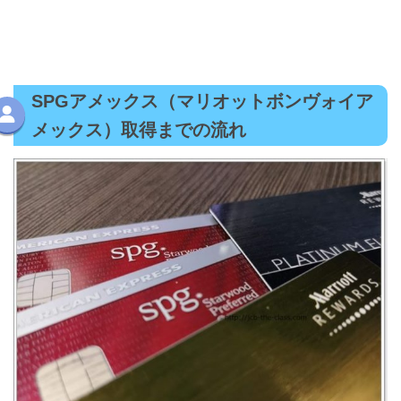
SPGアメックス（マリオットボンヴォイア
メックス）取得までの流れ