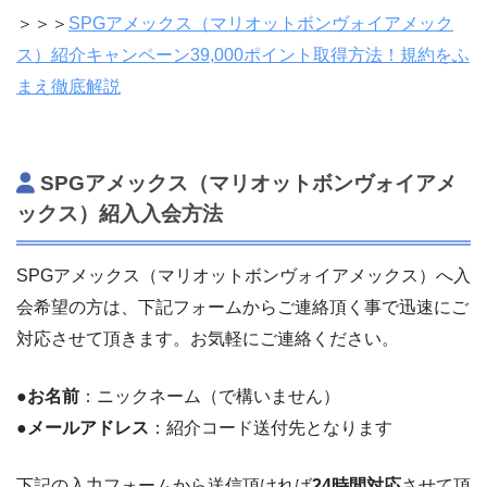
＞＞＞
SPGアメックス（マリオットボンヴォイアメック
ス）紹介キャンペーン39,000ポイント取得方法！規約をふ
まえ徹底解説
SPGアメックス（マリオットボンヴォイアメ
ックス）紹入入会方法
SPGアメックス（マリオットボンヴォイアメックス）へ入
会希望の方は、下記フォームからご連絡頂く事で迅速にご
対応させて頂きます。お気軽にご連絡ください。
●お名前
：ニックネーム（で構いません）
●メールアドレス
：紹介コード送付先となります
下記の入力フォームから送信頂ければ
24時間対応
させて頂