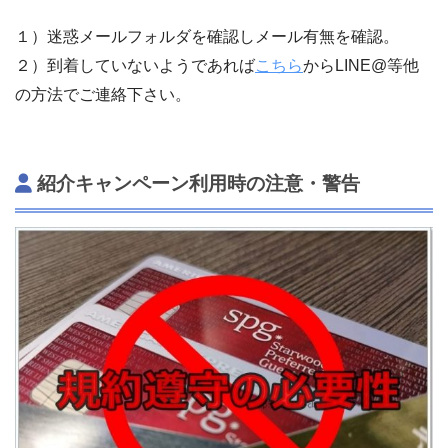
１）迷惑メールフォルダを確認しメール有無を確認。
２）到着していないようであれば
こちら
からLINE@等他
の方法でご連絡下さい。
紹介キャンペーン利用時の注意・警告