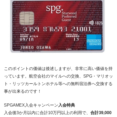
このポイントの価値は後述しますが、非常に高い価値を持
っています。航空会社のマイルへの交換、SPG・マリオッ
ト・リッツカールトンホテル等への無料宿泊券へ交換する
事が出来るのです！
SPGAMEX入会キャンペーン
入会特典
入会後3か月以内に合計10万円以上の利用で、
合計39,000