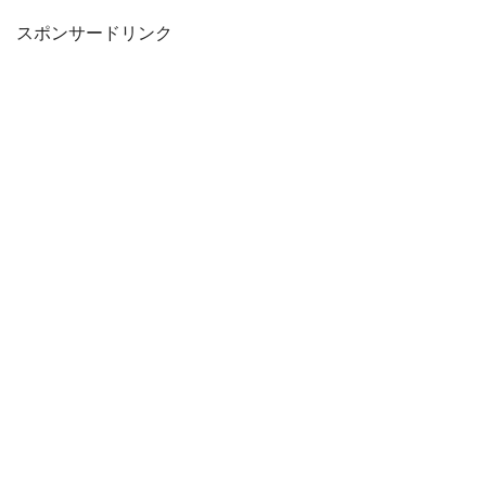
スポンサードリンク