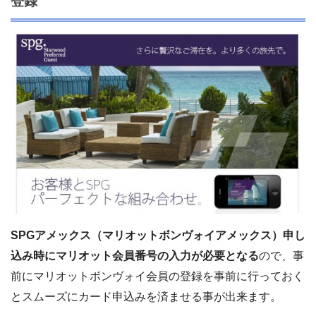
登録
SPGアメックス（マリオットボンヴォイアメックス）申し
込み時にマリオット会員番号の入力が必要となる
ので、
事
前にマリオットボンヴォイ会員の登録を事前に行っておく
とスムーズにカード申込みを済ませる事が出来ます。