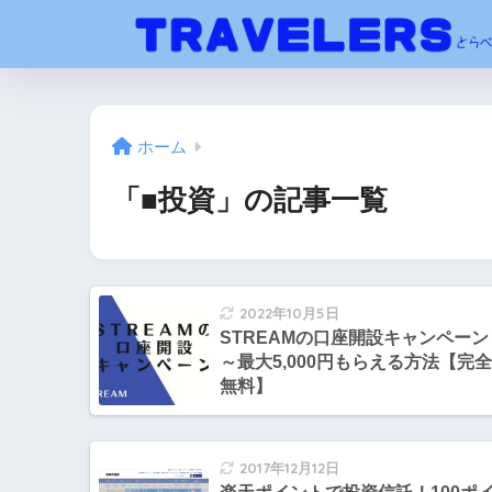
ホーム
「■投資」の記事一覧
2022年10月5日
STREAMの口座開設キャンペーン
～最大5,000円もらえる方法【完全
無料】
2017年12月12日