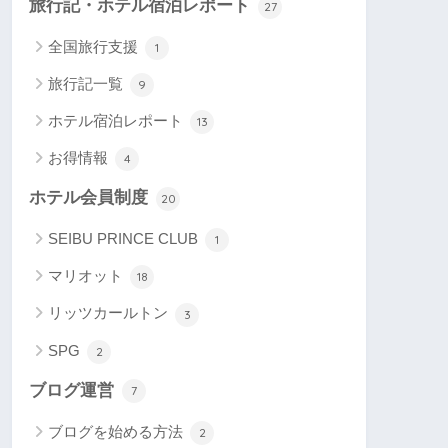
旅行記・ホテル宿泊レポート
27
全国旅行支援
1
旅行記一覧
9
ホテル宿泊レポート
13
お得情報
4
ホテル会員制度
20
SEIBU PRINCE CLUB
1
マリオット
18
リッツカールトン
3
SPG
2
ブログ運営
7
ブログを始める方法
2