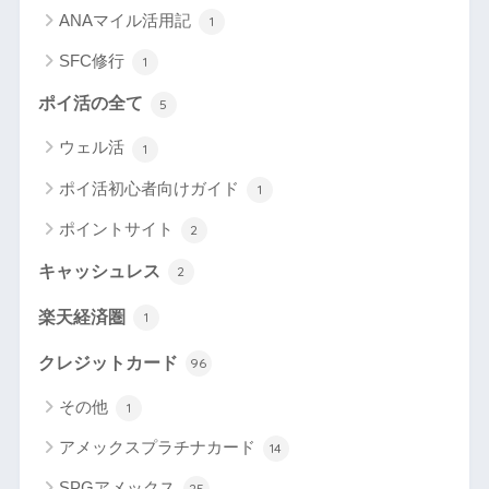
ANAマイル活用記
1
SFC修行
1
ポイ活の全て
5
ウェル活
1
ポイ活初心者向けガイド
1
ポイントサイト
2
キャッシュレス
2
楽天経済圏
1
クレジットカード
96
その他
1
アメックスプラチナカード
14
SPGアメックス
25