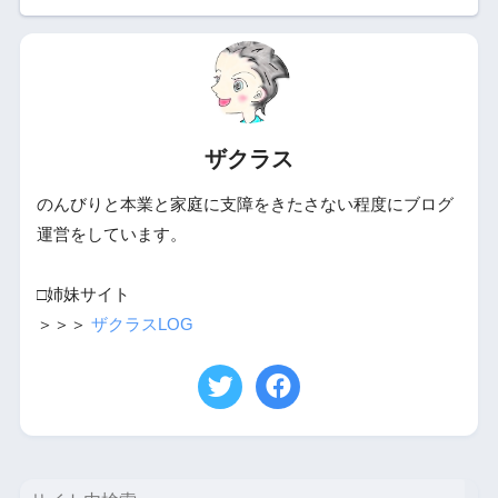
ザクラス
のんびりと本業と家庭に支障をきたさない程度にブログ
運営をしています。
□姉妹サイト
＞＞＞
ザクラスLOG