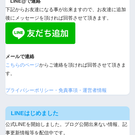
LINE@で連絡
下記からお友達になる事が出来ますので、お友達に追加
後にメッセージを頂ければ回答させて頂きます。
メールで連絡
こちらのページ
からご連絡を頂ければ回答させて頂きま
す。
プライバシーポリシー・免責事項・運営者情報
LINEはじめました
公式LINEを開始しました。ブログ公開出来ない情報、記
事更新情報等を配信中です。