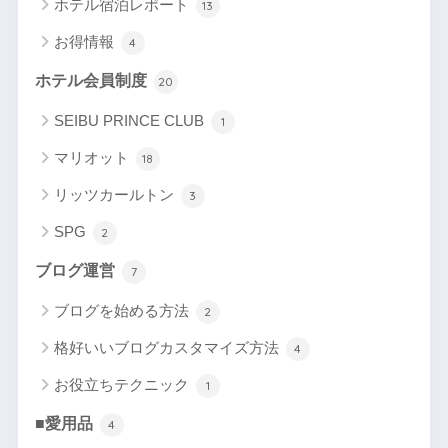
ホテル宿泊レポート
13
お得情報
4
ホテル会員制度
20
SEIBU PRINCE CLUB
1
マリオット
18
リッツカールトン
3
SPG
2
ブログ運営
7
ブログを始める方法
2
格好いいブログカスタマイズ方法
4
お役立ちテクニック
1
■愛用品
4