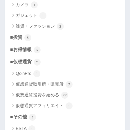
カメラ
1
ガジェット
1
雑貨・ファッション
2
■投資
3
■お得情報
3
■仮想通貨
31
QoinPro
1
仮想通貨取引所・販売所
7
仮想通貨投資を始める
22
仮想通貨アフィリエイト
1
■その他
3
ESTA
1