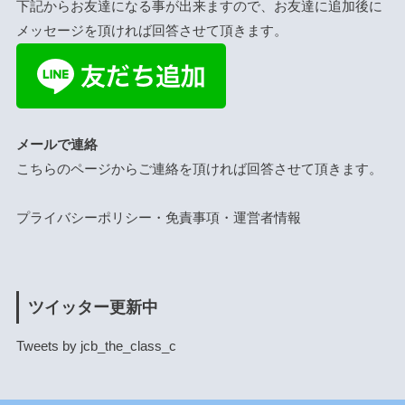
下記からお友達になる事が出来ますので、お友達に追加後に
メッセージを頂ければ回答させて頂きます。
メールで連絡
こちらのページ
からご連絡を頂ければ回答させて頂きます。
プライバシーポリシー・免責事項・運営者情報
ツイッター更新中
Tweets by jcb_the_class_c