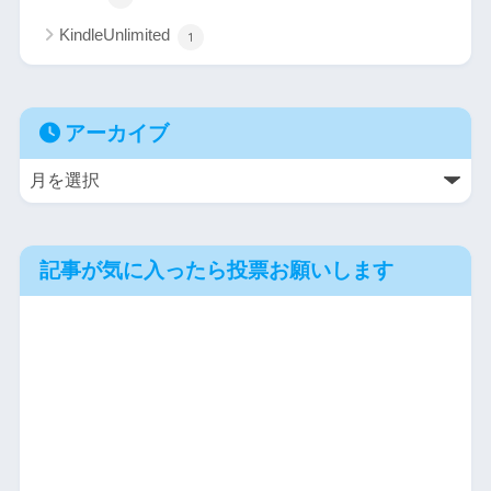
KindleUnlimited
1
アーカイブ
記事が気に入ったら投票お願いします