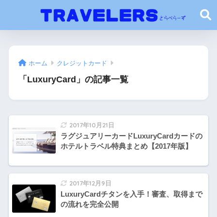
ホーム
クレジットカード
「LuxuryCard」の記事一覧
2017年10月21日
ラグジュアリーカードLuxuryCardカードの
ホテルトラベル特典まとめ【2017年版】
2017年12月9日
LuxuryCardチタンを入手！審査、取得まで
の流れを完全公開