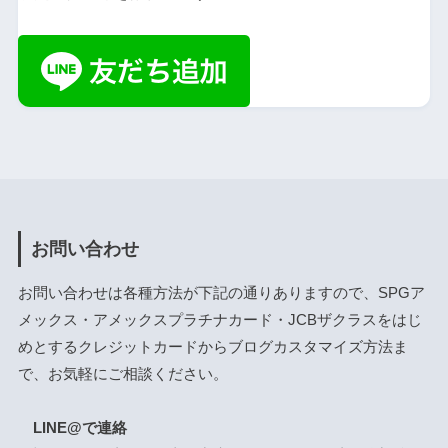
お問い合わせ
お問い合わせは各種方法が下記の通りありますので、SPGア
メックス・アメックスプラチナカード・JCBザクラスをはじ
めとするクレジットカードからブログカスタマイズ方法ま
で、お気軽にご相談ください。
LINE@で連絡