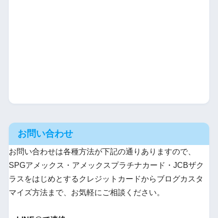
お問い合わせ
お問い合わせは各種方法が下記の通りありますので、
SPGアメックス・アメックスプラチナカード・JCBザク
ラスをはじめとするクレジットカードからブログカスタ
マイズ方法まで、お気軽にご相談ください。