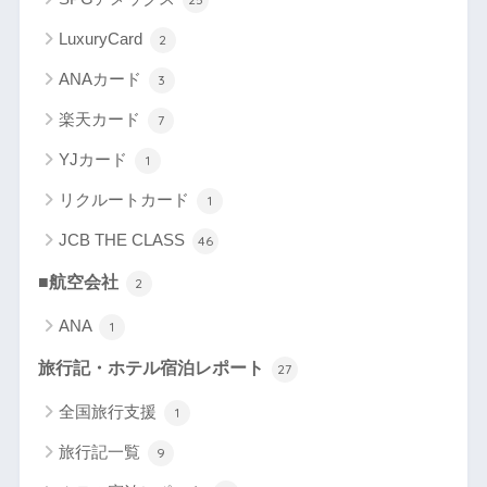
LuxuryCard
2
ANAカード
3
楽天カード
7
YJカード
1
リクルートカード
1
JCB THE CLASS
46
■航空会社
2
ANA
1
旅行記・ホテル宿泊レポート
27
全国旅行支援
1
旅行記一覧
9