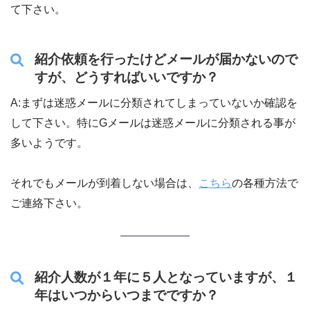
て下さい。
紹介依頼を行ったけどメールが届かないので
すが、どうすればいいですか？
A:まずは迷惑メールに分類されてしまっていないか確認を
して下さい。特にGメールは迷惑メールに分類される事が
多いようです。
それでもメールが到着しない場合は、
こちら
の各種方法で
ご連絡下さい。
紹介人数が１年に５人となっていますが、１
年はいつからいつまでですか？