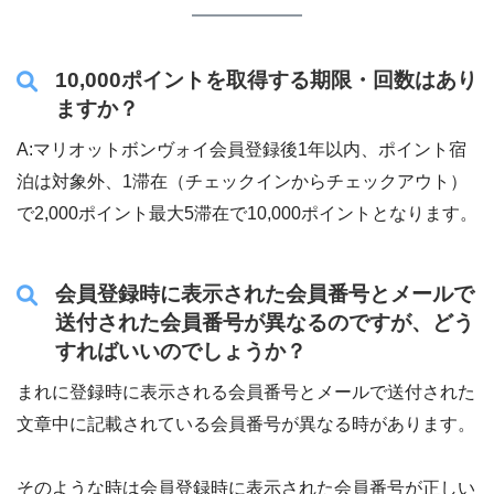
10,000ポイントを取得する期限・回数はあり
ますか？
A:マリオットボンヴォイ会員登録後1年以内、ポイント宿
泊は対象外、1滞在（チェックインからチェックアウト）
で2,000ポイント最大5滞在で10,000ポイントとなります。
会員登録時に表示された会員番号とメールで
送付された会員番号が異なるのですが、どう
すればいいのでしょうか？
まれに登録時に表示される会員番号とメールで送付された
文章中に記載されている会員番号が異なる時があります。
そのような時は会員登録時に表示された会員番号が正しい