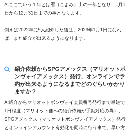
A:ここでいう１年とは暦（こよみ）上の一年となり、1月1
日から12月31日までの事となります。
例えば2022年に5人紹介した後は、2023年1月1日になれ
ば、また紹介が出来るようになります。
紹介依頼からSPGアメックス（マリオットボ
ンヴォイアメックス）発行、オンラインで予
約が出来るようになるまでどのぐらいかかり
ますか？
A:紹介からマリオットボンヴォイ会員番号発行まで最短で
1日程度（マリオット側への紹介依頼が手動対応の為）、
SPGアメックス（マリオットボンヴォイアメックス）発行
とオンラインアカウント有効化を同時に行う事で、早い方