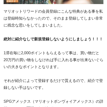
マリオットリワードの会員登録にこんな特典がある事を私
は登録時知らなかったので、そのまま登録してしまい非常
に残念な思いをしてしまいました。
絶対に紹介なしで新規登録しないようにしましょう！！！
1滞在毎に2,000ポイントもらえるって事は、買い物だと
20万円の買い物をしなければ手に入れる事が出来ないぐら
いの大きなポイントとなります。
それが紹介によって登録するだけで貰えるので、紹介で登
録しない手はないです。
SPGアメックス（マリオットボンヴォイアメックス）の詳