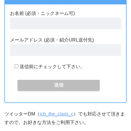
お名前 (必須・ニックネーム可)
メールアドレス (必須・紹介URL送付先)
送信前にチェックして下さい。
ツイッターDM（
jcb_the_class_c
）でも対応させて頂きま
すので、お好きな方法をご利用下さい。