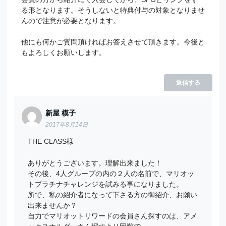
る形となります。そうしないと特典付与の対象となりませ
んので注意が必要となります。
他にも何かご質問頂ければお答えさせて頂きます。今後と
もよろしくお願いします。
返信する
新屋 模子
2017年8月14日
THE CLASS様
ありがとうございます。理解出来ました！
その後、4人グループの内の２人の名前で、マリオッ
トプラチナチャレンジを試みる事になりました。
所で、私の紹介者になって下さる方の御紹介、お願い
出来ませんか？
自力でマリオットリワードの会員さん探すのは、アメ