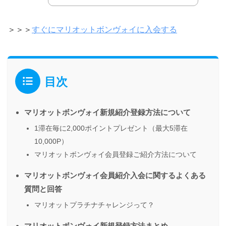
＞＞＞
すぐにマリオットボンヴォイに入会する
目次
マリオットボンヴォイ新規紹介登録方法について
1滞在毎に2,000ポイントプレゼント（最大5滞在
10,000P）
マリオットボンヴォイ会員登録ご紹介方法について
マリオットボンヴォイ会員紹介入会に関するよくある
質問と回答
マリオットプラチナチャレンジって？
マリオットボンヴォイ新規登録方法まとめ