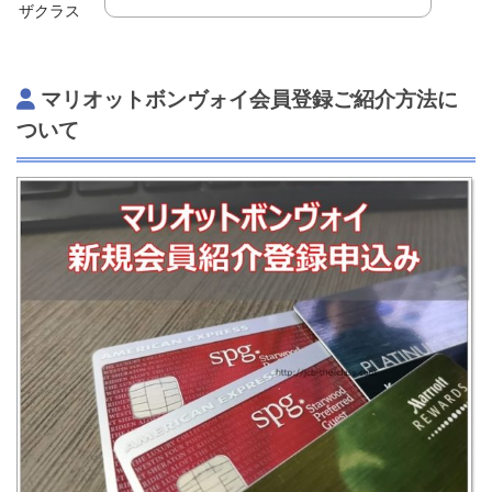
ザクラス
マリオットボンヴォイ会員登録ご紹介方法に
ついて