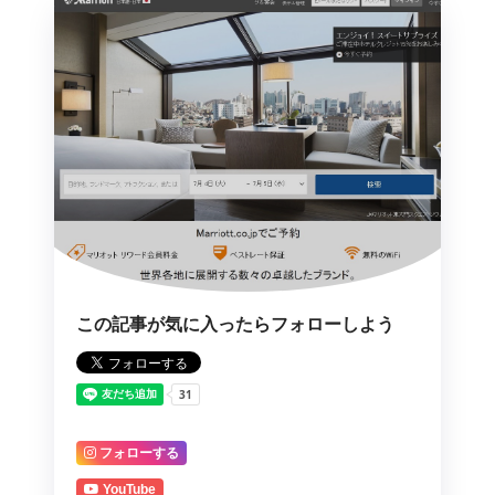
この記事が気に入ったらフォローしよう
フォローする
YouTube