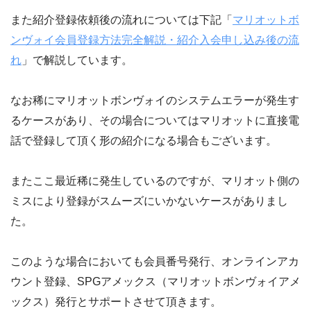
また紹介登録依頼後の流れについては下記「
マリオットボ
ンヴォイ会員登録方法完全解説・紹介入会申し込み後の流
れ
」で解説しています。
なお稀にマリオットボンヴォイのシステムエラーが発生す
るケースがあり、その場合についてはマリオットに直接電
話で登録して頂く形の紹介になる場合もございます。
またここ最近稀に発生しているのですが、マリオット側の
ミスにより登録がスムーズにいかないケースがありまし
た。
このような場合においても会員番号発行、オンラインアカ
ウント登録、SPGアメックス（マリオットボンヴォイアメ
ックス）発行とサポートさせて頂きます。