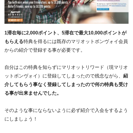
1滞在毎に2,000ポイント、5滞在で最大10,000ポイントが
もらえる
特典を得るには既存のマリオットボンヴォイ会員
からの紹介で登録する事が必要です。
自分はこの特典を知らずにマリオットリワード（現マリオ
ットボンヴォイ）に登録してしまったので残念ながら、
紹
介してもらう事なく登録してしまったので何の特典も受け
る事が出来ませんでした。
そのような事にならないように必ず紹介で入会をするよう
にしましょう！