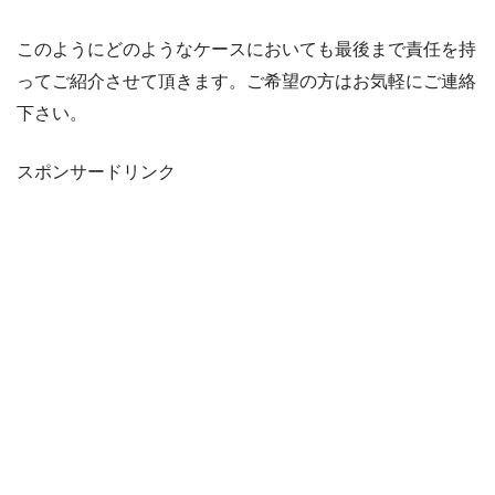
このようにどのようなケースにおいても最後まで責任を持
ってご紹介させて頂きます。ご希望の方はお気軽にご連絡
下さい。
スポンサードリンク