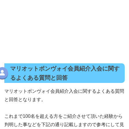
マリオットボンヴォイ会員紹介入会に関す
るよくある質問と回答
マリオットボンヴォイ会員紹介入会に関するよくある質問
と回答となります。
これまで100名を超える方をご紹介させて頂いた経験から
判明した事などを下記の通り記載しますので参考にして見