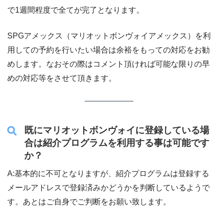
で1週間程度で全てが完了となります。
SPGアメックス（マリオットボンヴォイアメックス）を利
用しての予約を行いたい場合は余裕をもっての対応をお勧
めします。なおその際はコメント頂ければ可能な限りの早
めの対応等をさせて頂きます。
既にマリオットボンヴォイに登録している場
合は紹介プログラムを利用する事は可能です
か？
A:基本的に不可となりますが、紹介プログラムは登録する
メールアドレスで登録済みかどうかを判断しているようで
す。あとはご自身でご判断をお願い致します。