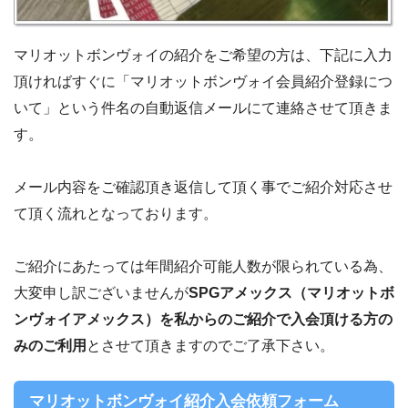
マリオットボンヴォイの紹介をご希望の方は、下記に入力
頂ければすぐに「マリオットボンヴォイ会員紹介登録につ
いて」という件名の自動返信メールにて連絡させて頂きま
す。
メール内容をご確認頂き返信して頂く事でご紹介対応させ
て頂く流れとなっております。
ご紹介にあたっては年間紹介可能人数が限られている為、
大変申し訳ございませんが
SPGアメックス（マリオットボ
ンヴォイアメックス）を私からのご紹介で入会頂ける方の
みのご利用
とさせて頂きますのでご了承下さい。
マリオットボンヴォイ紹介入会依頼フォーム