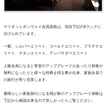
マリオットボンヴォイ会員資格は、現在下記の6ランクに
分けられています。
一般、シルバーエリート、ゴールドエリート、プラチナエ
リート、チタンエリート、アンバサダーエリート
上級会員になると客室のアップグレードがあったり朝食が
無料になったりと様々な特典を得る事が出来、家族全員で
の旅行が寄り充実します。
素晴らしい家族旅行になる我が家のアップグレード体験は
下記から確認出来るので宜しかったらご覧ください。