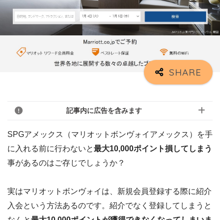
記事内に広告を含みます
SPGアメックス（マリオットボンヴォイアメックス）を手
に入れる前に行わないと
最大10,000ポイント損してしまう
事があるのはご存じでしょうか？
実はマリオットボンヴォイは、新規会員登録する際に紹介
入会という方法あるのです。紹介でなく登録してしまうと
なんと
最大10,000ポイントが獲得できなくなってしまいま