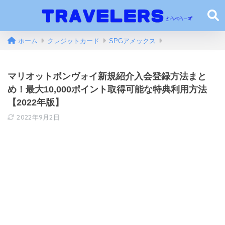
ホーム
クレジットカード
SPGアメックス
マリオットボンヴォイ新規紹介入会登録方法まと
め！最大10,000ポイント取得可能な特典利用方法
【2022年版】
2022年9月2日