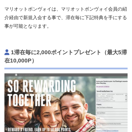
マリオットボンヴォイは、マリオットボンヴォイ会員の紹
介経由で新規入会する事で、滞在毎に下記特典を手にする
事が可能となります。
1滞在毎に2,000ポイントプレゼント（最大5滞
在10,000P）