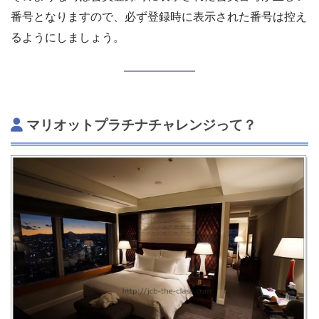
番号となりますので、必ず登録時に表示された番号は控え
るようにしましょう。
マリオットプラチナチャレンジって？