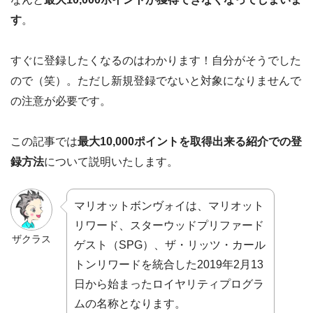
す
。
すぐに登録したくなるのはわかります！自分がそうでした
ので（笑）。ただし新規登録でないと対象になりませんで
の注意が必要です。
この記事では
最大10,000ポイントを取得出来る紹介での登
録方法
について説明いたします。
マリオットボンヴォイは、マリオット
リワード、スターウッドプリファード
ザクラス
ゲスト（SPG）、ザ・リッツ・カール
トンリワードを統合した2019年2月13
日から始まったロイヤリティプログラ
ムの名称となります。