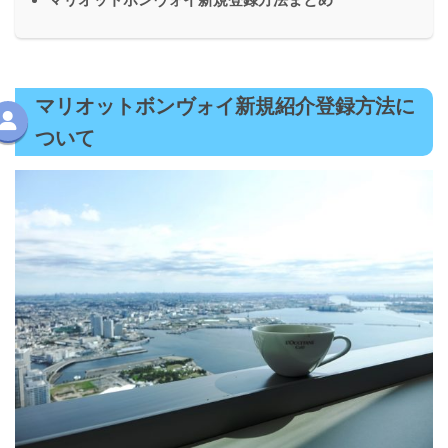
マリオットボンヴォイ新規紹介登録方法に
ついて