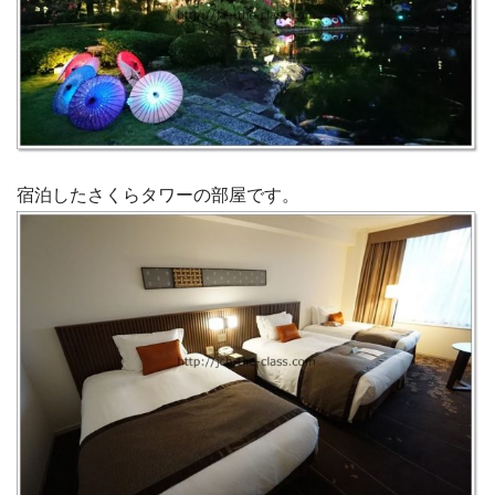
宿泊したさくらタワーの部屋です。