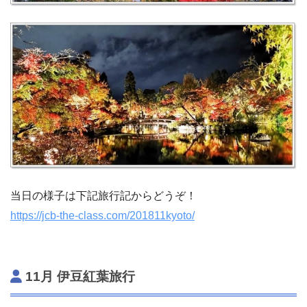
当日の様子は下記旅行記からどうぞ！
https://jcb-the-class.com/201811kyoto/
11月 伊豆紅葉旅行