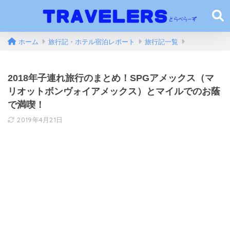
ホーム
旅行記・ホテル宿泊レポート
旅行記一覧
2018年子連れ旅行のまとめ！SPGアメックス（マ
リオットボンヴォイアメックス）とマイルでのお蔭
で満喫！
2019年4月21日