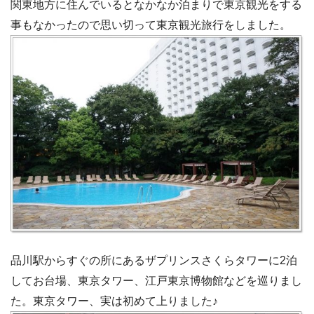
関東地方に住んでいるとなかなか泊まりで東京観光をする
事もなかったので思い切って東京観光旅行をしました。
品川駅からすぐの所にあるザプリンスさくらタワーに2泊
してお台場、東京タワー、江戸東京博物館などを巡りまし
た。東京タワー、実は初めて上りました♪