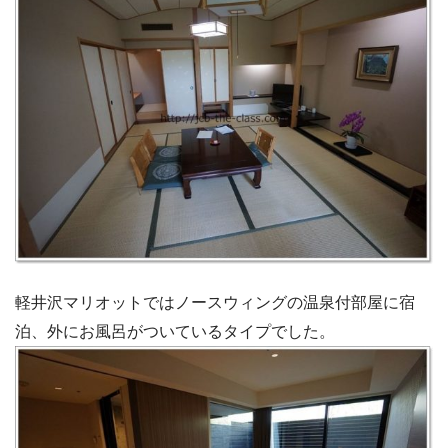
軽井沢マリオットではノースウィングの温泉付部屋に宿
泊、外にお風呂がついているタイプでした。