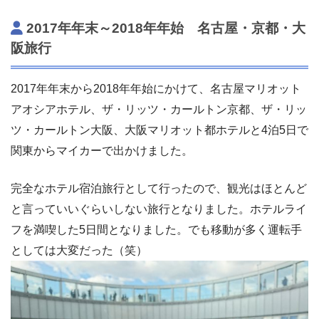
2017年年末～2018年年始 名古屋・京都・大
阪旅行
2017年年末から2018年年始にかけて、名古屋マリオット
アオシアホテル、ザ・リッツ・カールトン京都、ザ・リッ
ツ・カールトン大阪、大阪マリオット都ホテルと4泊5日で
関東からマイカーで出かけました。
完全なホテル宿泊旅行として行ったので、観光はほとんど
と言っていいぐらいしない旅行となりました。ホテルライ
フを満喫した5日間となりました。でも移動が多く運転手
としては大変だった（笑）