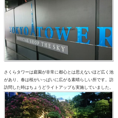
さくらタワーは庭園が非常に都心とは思えないほど広く池
があり、春は桜がいっぱいに広がる素晴らしい所です。訪
訪問した時はちょうどライトアップも実施していました。