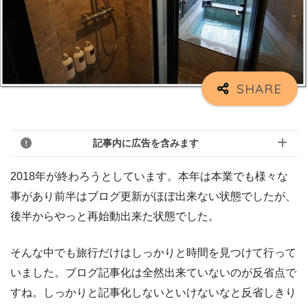
記事内に広告を含みます
2018年が終わろうとしています。本年は本業でも様々な
事があり前半はブログ更新がほぼ出来ない状態でしたが、
後半からやっと再始動出来た状態でした。
そんな中でも旅行だけはしっかりと時間を見つけて行って
いました。ブログ記事化は全然出来ていないのが反省点で
すね。しっかりと記事化しないといけないなと反省しきり