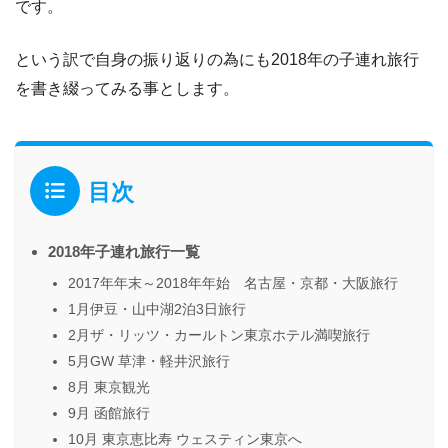
です。
という訳で自身の振り返りの為にも2018年の子連れ旅行
を書き綴ってみる事とします。
目次
2018年子連れ旅行一覧
2017年年末～2018年年始 名古屋・京都・大阪旅行
1月伊豆・山中湖2泊3日旅行
2月ザ・リッツ・カールトン東京ホテル満喫旅行
5月GW 草津・軽井沢旅行
8月 東京観光
9月 函館旅行
10月 東京恵比寿 ウェスティン東京へ