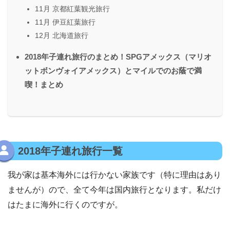
11月 京都紅葉観光旅行
11月 伊豆紅葉旅行
12月 北海道旅行
2018年子連れ旅行のまとめ！SPGアメックス（マリオ
ットボンヴォイアメックス）とマイルでのお蔭で満
喫！まとめ
2018年子連れ旅行一覧
我が家は基本海外には行かない家族です（特に理由はあり
ませんが）ので、全て今年は国内旅行となります。私だけ
はたまに海外に行くのですが。