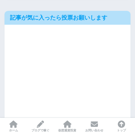
記事が気に入ったら投票お願いします
ホーム
ブログで稼ぐ
仮想通貨投資
お問い合わせ
トップ