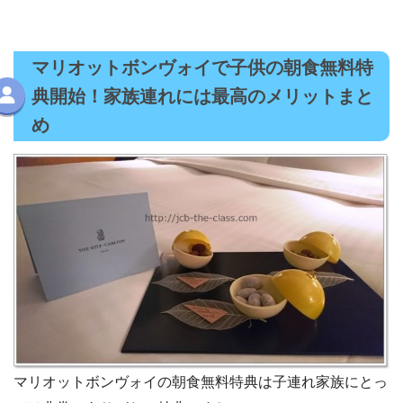
マリオットボンヴォイで子供の朝食無料特
典開始！家族連れには最高のメリットまと
め
マリオットボンヴォイの朝食無料特典は子連れ家族にとっ