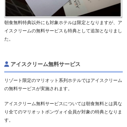
朝食無料特典以外にも対象ホテルは限定となりますが、ア
イスクリームの無料サービスも特典として追加となりまし
た。
アイスクリーム無料サービス
リゾート限定のマリオット系列ホテルではアイスクリーム
の無料サービスが実施されます。
アイスクリーム無料サービスについては朝食無料とは異な
り全てのマリオットボンヴォイ会員が対象の特典となりま
す。