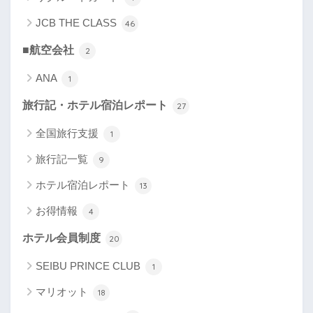
JCB THE CLASS
46
■航空会社
2
ANA
1
旅行記・ホテル宿泊レポート
27
全国旅行支援
1
旅行記一覧
9
ホテル宿泊レポート
13
お得情報
4
ホテル会員制度
20
SEIBU PRINCE CLUB
1
マリオット
18