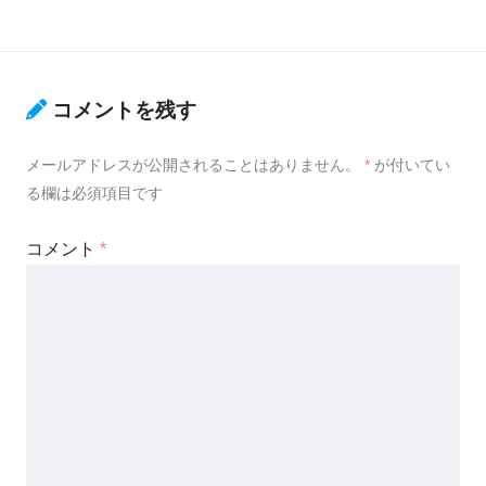
コメントを残す
メールアドレスが公開されることはありません。
*
が付いてい
る欄は必須項目です
コメント
*