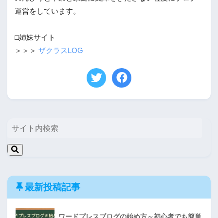
運営をしています。
□姉妹サイト
＞＞＞
ザクラスLOG
最新投稿記事
ワードプレスブログの始め方～初心者でも簡単