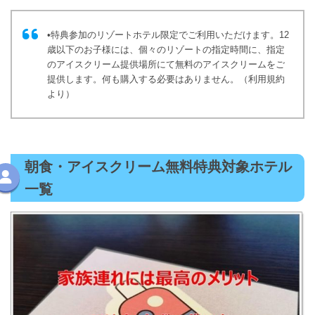
•特典参加のリゾートホテル限定でご利用いただけます。12
歳以下のお子様には、個々のリゾートの指定時間に、指定
のアイスクリーム提供場所にて無料のアイスクリームをご
提供します。何も購入する必要はありません。（利用規約
より）
朝食・アイスクリーム無料特典対象ホテル
一覧