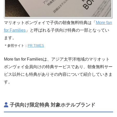
マリオットボンヴォイで子供の朝食無料特典は「
More fan
for Families
」と呼ばれる子供向け特典の一部となってい
ます。
＊参照サイト：
PR TIMES
More fan for Familiesは、アジア太平洋地域のマリオット
ボンヴォイ会員向けの特典サービスであり、朝食無料サー
ビス以外にも特典がありその内容について紹介していきま
す。
子供向け限定特典 対象ホテルブランド