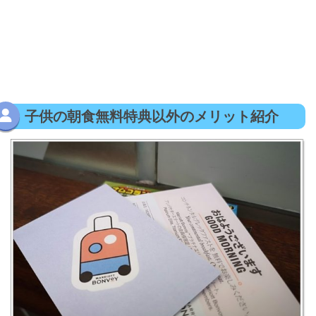
子供の朝食無料特典以外のメリット紹介