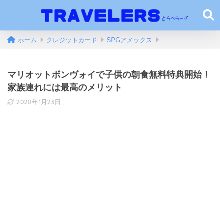
ホーム
クレジットカード
SPGアメックス
マリオットボンヴォイで子供の朝食無料特典開始！
家族連れには最高のメリット
2020年1月23日