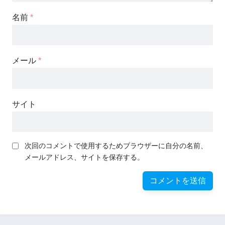
名前
*
メール
*
サイト
次回のコメントで使用するためブラウザーに自分の名前、
メールアドレス、サイトを保存する。