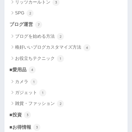
リッツカールトン
3
SPG
2
ブログ運営
7
ブログを始める方法
2
格好いいブログカスタマイズ方法
4
お役立ちテクニック
1
■愛用品
4
カメラ
1
ガジェット
1
雑貨・ファッション
2
■投資
3
■お得情報
3