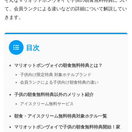
そんなマリオットボンヴォイで子供の朝食無料特典につい
て、会員ランクによる違いなどの詳細について解説してい
きます。
目次
マリオットボンヴォイの朝食無料特典とは？
子供向け限定特典 対象ホテルブランド
会員ランクによる子供向け朝食特典の違い
子供の朝食無料特典以外のメリット紹介
アイスクリーム無料サービス
朝食・アイスクリーム無料特典対象ホテル一覧
マリオットボンヴォイで子供の朝食無料特典開始！家