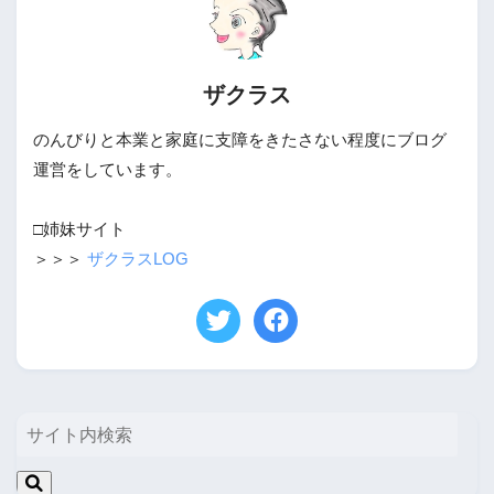
ザクラス
のんびりと本業と家庭に支障をきたさない程度にブログ
運営をしています。
□姉妹サイト
＞＞＞
ザクラスLOG