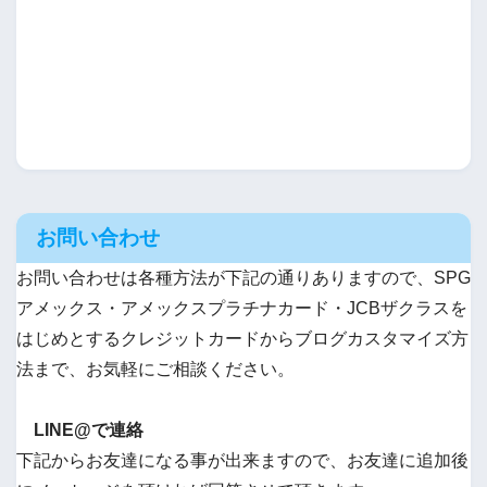
お問い合わせ
お問い合わせは各種方法が下記の通りありますので、SPG
アメックス・アメックスプラチナカード・JCBザクラスを
はじめとするクレジットカードからブログカスタマイズ方
法まで、お気軽にご相談ください。
LINE@で連絡
下記からお友達になる事が出来ますので、お友達に追加後