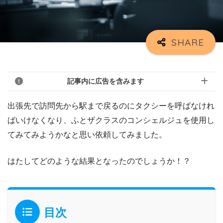
記事内に広告を含みます
出張先で訪問先から駅まで戻るのにタクシーを呼ばなけれ
ばいけなくなり、ふとザクラスのコンシェルジュを使用し
てみてみようかなと思い依頼してみました。
はたしてどのような結果となったのでしょうか！？
目次