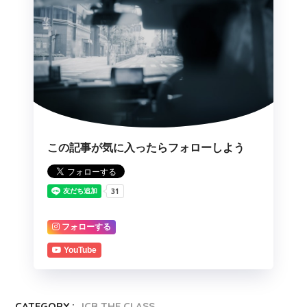
この記事が気に入ったらフォローしよう
フォローする
YouTube
CATEGORY :
JCB THE CLASS