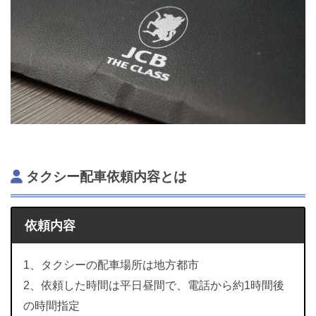
タクシー配車依頼内容とは
依頼内容
1、タクシーの配車場所は地方都市
2、依頼した時間は平日昼間で、電話から約1時間後
の時間指定