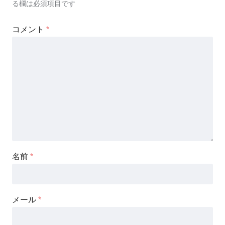
る欄は必須項目です
コメント
*
名前
*
メール
*