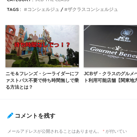
TAGS :
コンシェルジュ
ザクラスコンシェルジュ
ニモ＆フレンズ・シーライダーにフ
JCBザ・クラスのグルメ
ァストパス不要で待ち時間無しで乗
ト利用可能店舗【関東地
る方法とは？
コメントを残す
メールアドレスが公開されることはありません。
*
が付いてい