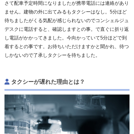
さて配車予定時間になりましたが携帯電話には連絡があり
ません。建物の外に出てみるもタクシーはなし。5分ほど
待ちましたがくる気配が感じられないのでコンシェルジュ
デスクに電話すると、確認しますとの事。で直ぐに折り返
し電話がかかってきました。今向かっていて5分ほどで到
着するとの事です。お待ちいただけますかと聞かれ、待つ
しかないので了承しタクシーを待ちました。
タクシーが遅れた理由とは？