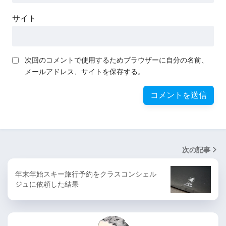
サイト
次回のコメントで使用するためブラウザーに自分の名前、
メールアドレス、サイトを保存する。
次の記事
年末年始スキー旅行予約をクラスコンシェル
ジュに依頼した結果