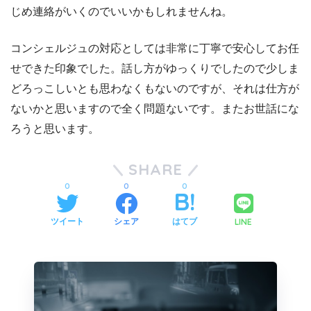
じめ連絡がいくのでいいかもしれませんね。
コンシェルジュの対応としては非常に丁寧で安心してお任
せできた印象でした。話し方がゆっくりでしたので少しま
どろっこしいとも思わなくもないのですが、それは仕方が
ないかと思いますので全く問題ないです。またお世話にな
ろうと思います。
SHARE
0
0
0
LINE
ツイート
シェア
はてブ