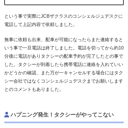
という事で実際にJCBザクラスのコンシェルジュデスクに
電話して上記内容で依頼しました。
無事に依頼も出来、配車が可能になったらまた連絡すると
いう事で一旦電話は終了しました。電話を切ってから約10
分後に電話がありタクシーの配車予約が完了したとの事で
した。タクシーが到着したら携帯電話に連絡を入れていい
かどうかの確認、また万が一キャンセルする場合にはタク
シー会社ではなくコンシェルジュデスクまでお願いします
とのコメントもありました。
ハプニング発生！タクシーがやってこない