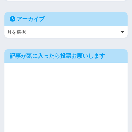
アーカイブ
記事が気に入ったら投票お願いします