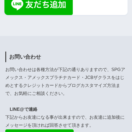
お問い合わせ
お問い合わせは各種方法が下記の通りありますので、SPGア
メックス・アメックスプラチナカード・JCBザクラスをはじ
めとするクレジットカードからブログカスタマイズ方法ま
で、お気軽にご相談ください。
LINE@で連絡
下記からお友達になる事が出来ますので、お友達に追加後に
メッセージを頂ければ回答させて頂きます。