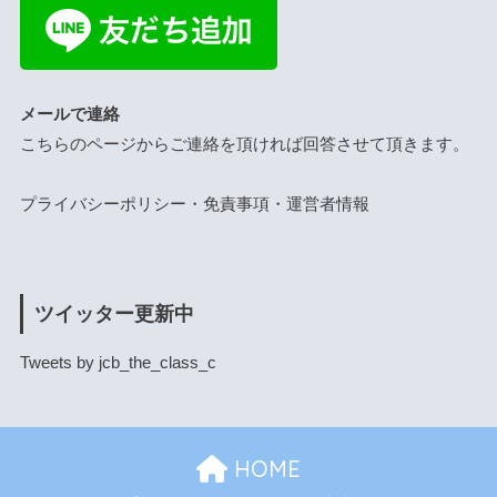
メールで連絡
こちらのページ
からご連絡を頂ければ回答させて頂きます。
プライバシーポリシー・免責事項・運営者情報
ツイッター更新中
Tweets by jcb_the_class_c
HOME