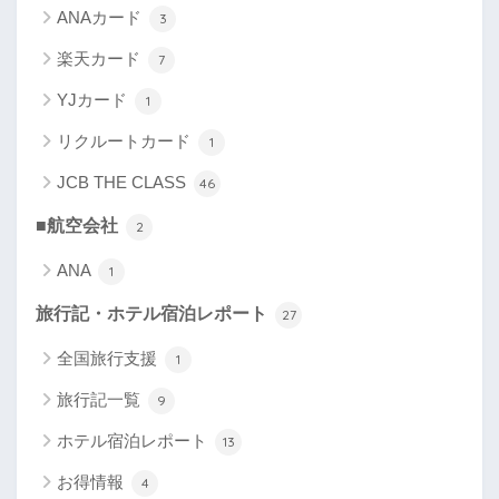
ANAカード
3
楽天カード
7
YJカード
1
リクルートカード
1
JCB THE CLASS
46
■航空会社
2
ANA
1
旅行記・ホテル宿泊レポート
27
全国旅行支援
1
旅行記一覧
9
ホテル宿泊レポート
13
お得情報
4