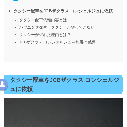
タクシー配車をJCBザクラス コンシェルジュに依頼
タクシー配車依頼内容とは
ハプニング発生！タクシーがやってこない
タクシーが遅れた理由とは？
JCBザクラス コンシェルジュを利用の感想
タクシー配車をJCBザクラス コンシェルジ
ュに依頼