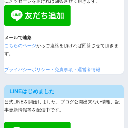
にメッセージを頂ければ回答させて頂きます。
メールで連絡
こちらのページ
からご連絡を頂ければ回答させて頂きま
す。
プライバシーポリシー・免責事項・運営者情報
LINEはじめました
公式LINEを開始しました。ブログ公開出来ない情報、記
事更新情報等を配信中です。