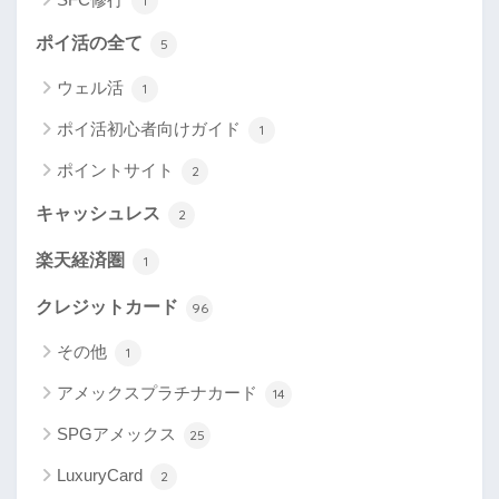
1
ポイ活の全て
5
ウェル活
1
ポイ活初心者向けガイド
1
ポイントサイト
2
キャッシュレス
2
楽天経済圏
1
クレジットカード
96
その他
1
アメックスプラチナカード
14
SPGアメックス
25
LuxuryCard
2