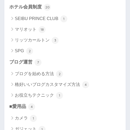
ホテル会員制度
20
SEIBU PRINCE CLUB
1
マリオット
18
リッツカールトン
3
SPG
2
ブログ運営
7
ブログを始める方法
2
格好いいブログカスタマイズ方法
4
お役立ちテクニック
1
■愛用品
4
カメラ
1
ガジェット
1