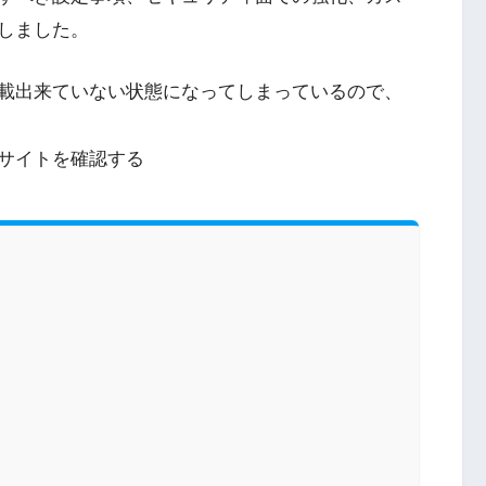
しました。
載出来ていない状態になってしまっているので、
サイトを確認する