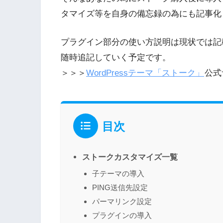
タマイズ等を自身の備忘録の為にも記事化
プラグイン部分の使い方説明は現状では記
随時追記していく予定です。
＞＞＞
WordPressテーマ「ストーク」
公式
目次
ストークカスタマイズ一覧
子テーマの導入
PING送信先設定
パーマリンク設定
プラグインの導入