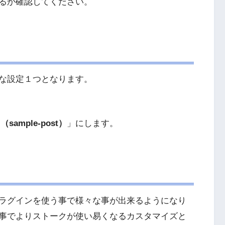
るか確認してください。
な設定１つとなります。
sample-post）
」にします。
ラグインを使う事で様々な事が出来るようになり
事でよりストークが使い易くなるカスタマイズと