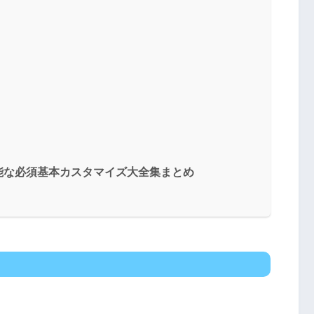
能な必須基本カスタマイズ大全集まとめ