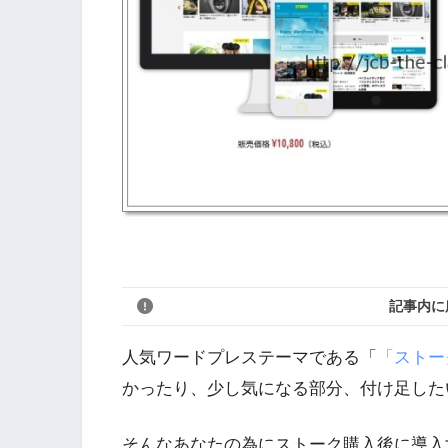
記事内に
人気ワードプレステーマである「
「ストー
かったり、少し気になる部分、付け足した
そんなあなたの為にストーク購入後に導入