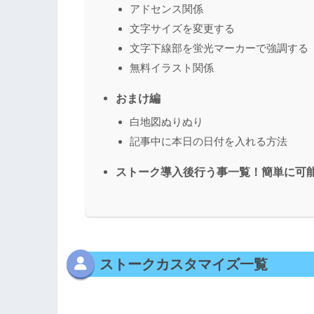
アドセンス関係
文字サイズを変更する
文字下線部を蛍光マーカーで強調する
無料イラスト関係
おまけ編
白地図ぬりぬり
記事中に本日の日付を入れる方法
ストーク導入後行う事一覧！簡単に可
ストークカスタマイズ一覧