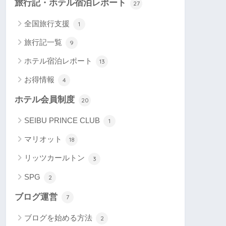
旅行記・ホテル宿泊レポート
27
全国旅行支援
1
旅行記一覧
9
ホテル宿泊レポート
13
お得情報
4
ホテル会員制度
20
SEIBU PRINCE CLUB
1
マリオット
18
リッツカールトン
3
SPG
2
ブログ運営
7
ブログを始める方法
2