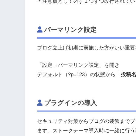
＊注意点として必ず１つずつ改行されてい
パーマリンク設定
ブログ立上げ初期に実施した方がいい重要
「設定→パーマリンク設定」を開き
デフォルト（?p=123）の状態から「
投稿名（
プラグインの導入
セキュリティ対策からブログの装飾までプ
ます。ストークテーマ導入時に一緒に行う