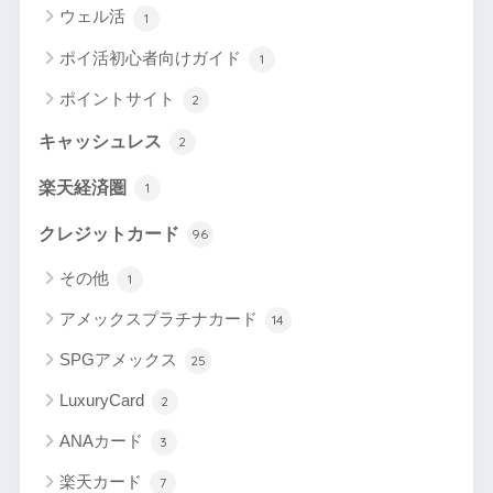
ウェル活
1
ポイ活初心者向けガイド
1
ポイントサイト
2
キャッシュレス
2
楽天経済圏
1
クレジットカード
96
その他
1
アメックスプラチナカード
14
SPGアメックス
25
LuxuryCard
2
ANAカード
3
楽天カード
7