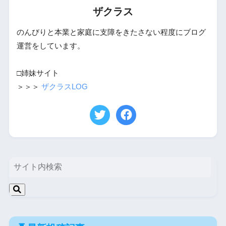
ザクラス
のんびりと本業と家庭に支障をきたさない程度にブログ
運営をしています。
□姉妹サイト
＞＞＞
ザクラスLOG