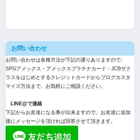
お問い合わせ
お問い合わせは各種方法が下記の通りありますので、
SPGアメックス・アメックスプラチナカード・JCBザク
ラスをはじめとするクレジットカードからブログカスタ
マイズ方法まで、お気軽にご相談ください。
LINE@で連絡
下記からお友達になる事が出来ますので、お友達に追加
後にメッセージを頂ければ回答させて頂きます。