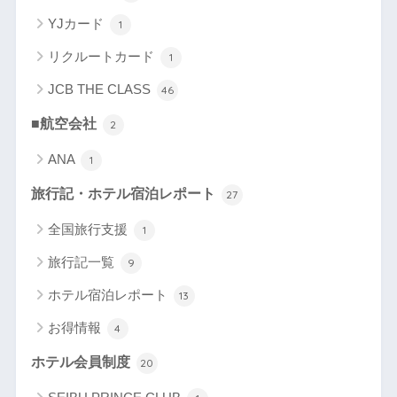
YJカード
1
リクルートカード
1
JCB THE CLASS
46
■航空会社
2
ANA
1
旅行記・ホテル宿泊レポート
27
全国旅行支援
1
旅行記一覧
9
ホテル宿泊レポート
13
お得情報
4
ホテル会員制度
20