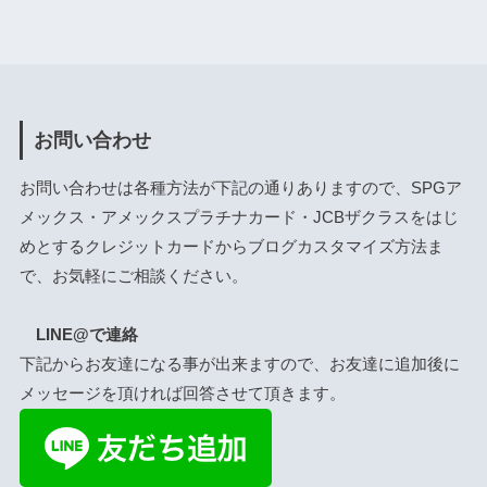
お問い合わせ
お問い合わせは各種方法が下記の通りありますので、SPGア
メックス・アメックスプラチナカード・JCBザクラスをはじ
めとするクレジットカードからブログカスタマイズ方法ま
で、お気軽にご相談ください。
LINE@で連絡
下記からお友達になる事が出来ますので、お友達に追加後に
メッセージを頂ければ回答させて頂きます。