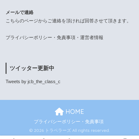
メールで連絡
こちらのページ
からご連絡を頂ければ回答させて頂きます。
プライバシーポリシー・免責事項・運営者情報
ツイッター更新中
Tweets by jcb_the_class_c
HOME
プライバシーポリシー・免責事項
© 2026 トラベラーズ All rights reserved.