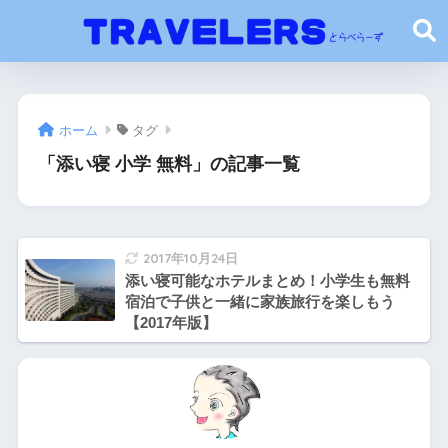
ホーム
タグ
「添い寝 小学 無料」の記事一覧
2017年10月24日
添い寝可能なホテルまとめ！小学生も無料
宿泊で子供と一緒に家族旅行を楽しもう
【2017年版】