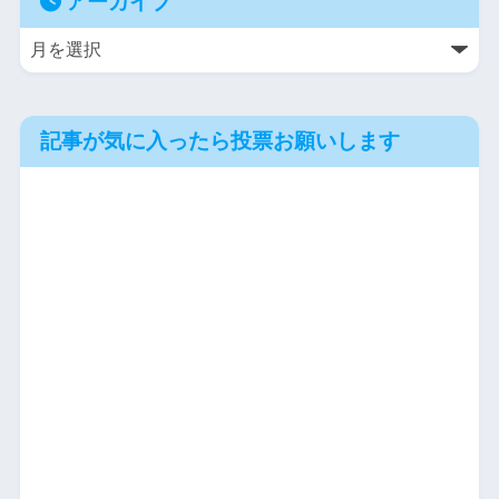
アーカイブ
記事が気に入ったら投票お願いします