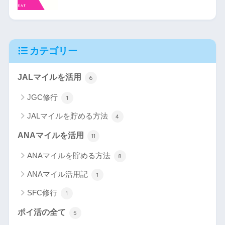
カテゴリー
JALマイルを活用
6
JGC修行
1
JALマイルを貯める方法
4
ANAマイルを活用
11
ANAマイルを貯める方法
8
ANAマイル活用記
1
SFC修行
1
ポイ活の全て
5