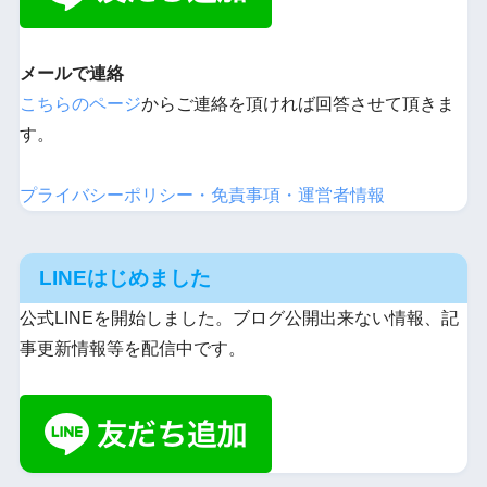
メールで連絡
こちらのページ
からご連絡を頂ければ回答させて頂きま
す。
プライバシーポリシー・免責事項・運営者情報
LINEはじめました
公式LINEを開始しました。ブログ公開出来ない情報、記
事更新情報等を配信中です。