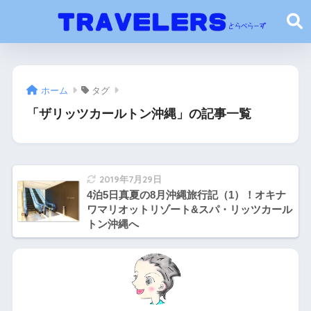
ホーム
タグ
「ザリッツカールトン沖縄」の記事一覧
2019年7月29日
4泊5日真夏の8月沖縄旅行記（1）！オキナ
ワマリオットリゾート&スパ・リッツカール
トン沖縄へ