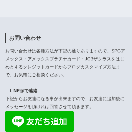
お問い合わせ
お問い合わせは各種方法が下記の通りありますので、SPGア
メックス・アメックスプラチナカード・JCBザクラスをはじ
めとするクレジットカードからブログカスタマイズ方法ま
で、お気軽にご相談ください。
LINE@で連絡
下記からお友達になる事が出来ますので、お友達に追加後に
メッセージを頂ければ回答させて頂きます。