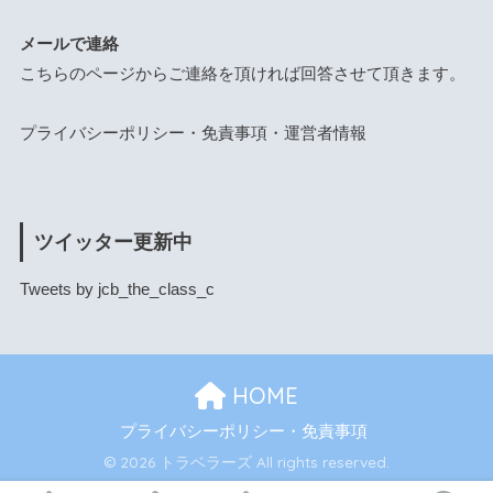
メールで連絡
こちらのページ
からご連絡を頂ければ回答させて頂きます。
プライバシーポリシー・免責事項・運営者情報
ツイッター更新中
Tweets by jcb_the_class_c
HOME
プライバシーポリシー・免責事項
© 2026 トラベラーズ All rights reserved.