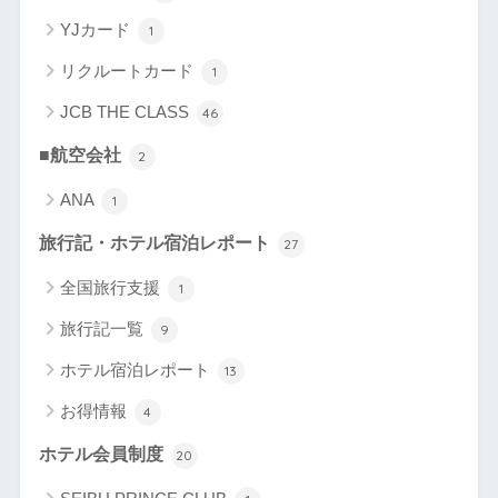
YJカード
1
リクルートカード
1
JCB THE CLASS
46
■航空会社
2
ANA
1
旅行記・ホテル宿泊レポート
27
全国旅行支援
1
旅行記一覧
9
ホテル宿泊レポート
13
お得情報
4
ホテル会員制度
20