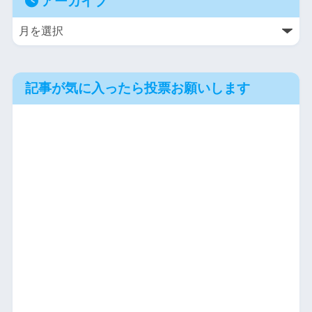
アーカイブ
記事が気に入ったら投票お願いします