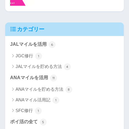
カテゴリー
JALマイルを活用
6
JGC修行
1
JALマイルを貯める方法
4
ANAマイルを活用
11
ANAマイルを貯める方法
8
ANAマイル活用記
1
SFC修行
1
ポイ活の全て
5