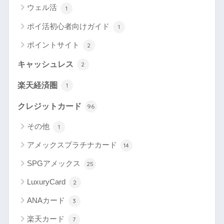
ウェル活
1
ポイ活初心者向けガイド
1
ポイントサイト
2
キャッシュレス
2
楽天経済圏
1
クレジットカード
96
その他
1
アメックスプラチナカード
14
SPGアメックス
25
LuxuryCard
2
ANAカード
3
楽天カード
7