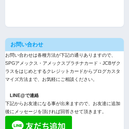
お問い合わせ
お問い合わせは各種方法が下記の通りありますので、
SPGアメックス・アメックスプラチナカード・JCBザク
ラスをはじめとするクレジットカードからブログカスタ
マイズ方法まで、お気軽にご相談ください。
LINE@で連絡
下記からお友達になる事が出来ますので、お友達に追加
後にメッセージを頂ければ回答させて頂きます。