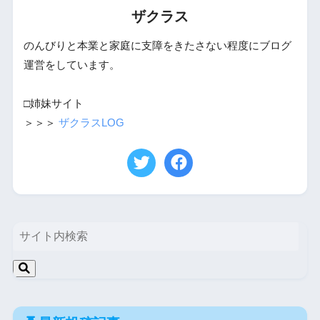
ザクラス
のんびりと本業と家庭に支障をきたさない程度にブログ
運営をしています。
□姉妹サイト
＞＞＞
ザクラスLOG