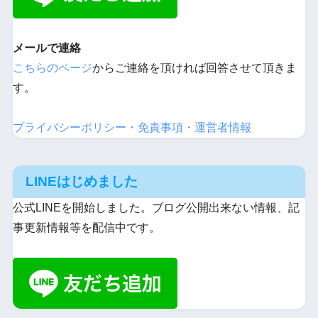
メールで連絡
こちらのページ
からご連絡を頂ければ回答させて頂きま
す。
プライバシーポリシー・免責事項・運営者情報
LINEはじめました
公式LINEを開始しました。ブログ公開出来ない情報、記
事更新情報等を配信中です。