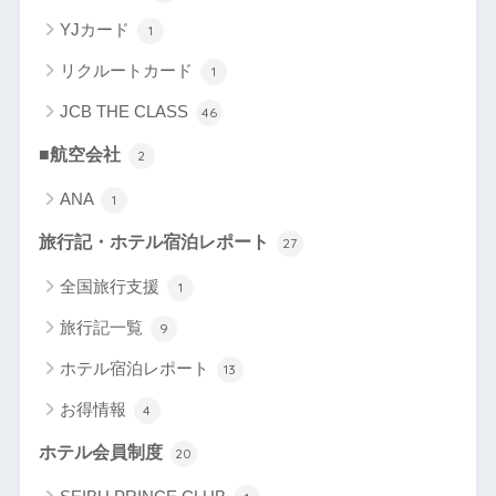
YJカード
1
リクルートカード
1
JCB THE CLASS
46
■航空会社
2
ANA
1
旅行記・ホテル宿泊レポート
27
全国旅行支援
1
旅行記一覧
9
ホテル宿泊レポート
13
お得情報
4
ホテル会員制度
20