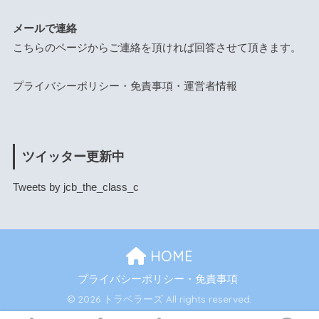
メールで連絡
こちらのページ
からご連絡を頂ければ回答させて頂きます。
プライバシーポリシー・免責事項・運営者情報
ツイッター更新中
Tweets by jcb_the_class_c
HOME
プライバシーポリシー・免責事項
© 2026 トラベラーズ All rights reserved.