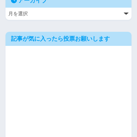
アーカイブ
記事が気に入ったら投票お願いします