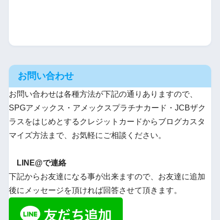
お問い合わせ
お問い合わせは各種方法が下記の通りありますので、
SPGアメックス・アメックスプラチナカード・JCBザク
ラスをはじめとするクレジットカードからブログカスタ
マイズ方法まで、お気軽にご相談ください。
LINE@で連絡
下記からお友達になる事が出来ますので、お友達に追加
後にメッセージを頂ければ回答させて頂きます。