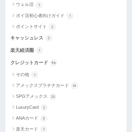
ウェル活
1
ポイ活初心者向けガイド
1
ポイントサイト
2
キャッシュレス
2
楽天経済圏
1
クレジットカード
96
その他
1
アメックスプラチナカード
14
SPGアメックス
25
LuxuryCard
2
ANAカード
3
楽天カード
7