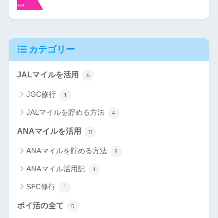
カテゴリー
JALマイルを活用
6
JGC修行
1
JALマイルを貯める方法
4
ANAマイルを活用
11
ANAマイルを貯める方法
8
ANAマイル活用記
1
SFC修行
1
ポイ活の全て
5