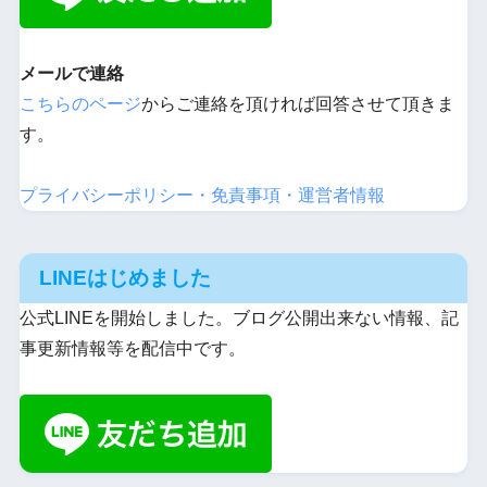
メールで連絡
こちらのページ
からご連絡を頂ければ回答させて頂きま
す。
プライバシーポリシー・免責事項・運営者情報
LINEはじめました
公式LINEを開始しました。ブログ公開出来ない情報、記
事更新情報等を配信中です。