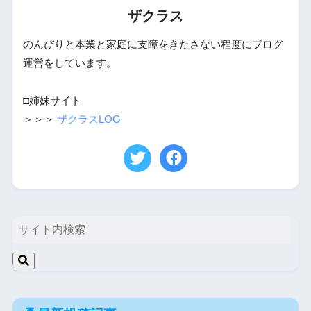
ザクラス
のんびりと本業と家庭に支障をきたさない程度にブログ
運営をしています。
□姉妹サイト
＞＞＞
ザクラスLOG