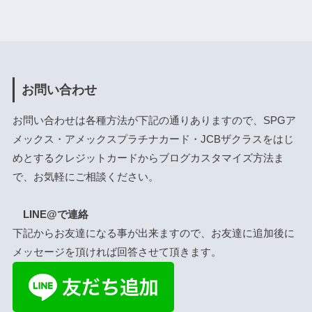
お問い合わせ
お問い合わせは各種方法が下記の通りありますので、SPGア
メックス・アメックスプラチナカード・JCBザクラスをはじ
めとするクレジットカードからブログカスタマイズ方法ま
で、お気軽にご相談ください。
LINE@で連絡
下記からお友達になる事が出来ますので、お友達に追加後に
メッセージを頂ければ回答させて頂きます。